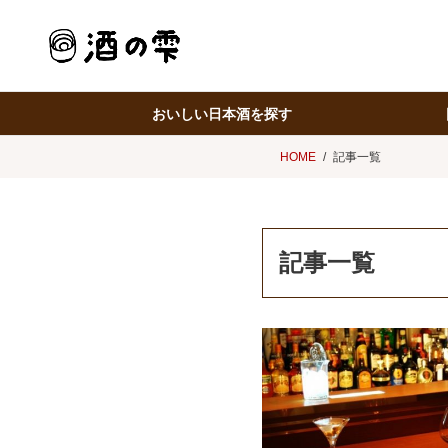
おいしい日本酒を探す
HOME
記事一覧
記事一覧