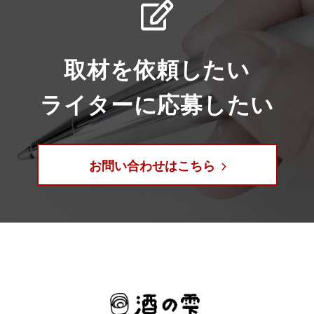
取材を依頼したい
ライターに応募したい
お問い合わせはこちら