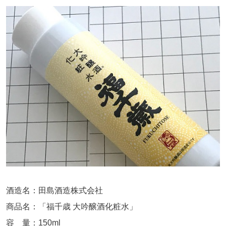
酒造名：田島酒造株式会社
商品名：「福千歳 大吟醸酒化粧水」
容 量：150ml