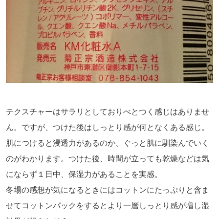
テクスチャーはサラリとしておりべとつく感じはありませ
ん。ですが、つけた後はしっとり感が何となくある感じ。
肌につけると浸透力があるのか、ぐっと肌に馴染んでいく
のがわかります。つけた後、時間が立っても乾燥などは気
にならず１日中、保湿力があることを実感。
冬場の感想が気になるときにはコットンにたっぷりと含ま
せてコットンパックをするとより一層しっとり感が増し湿