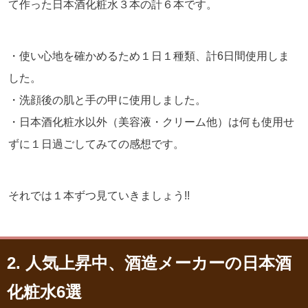
て作った日本酒化粧水３本の計６本です。
・使い心地を確かめるため１日１種類、計6日間使用しま
した。
・洗顔後の肌と手の甲に使用しました。
・日本酒化粧水以外（美容液・クリーム他）は何も使用せ
ずに１日過ごしてみての感想です。
それでは１本ずつ見ていきましょう!!
2. 人気上昇中、酒造メーカーの日本酒
化粧水6選