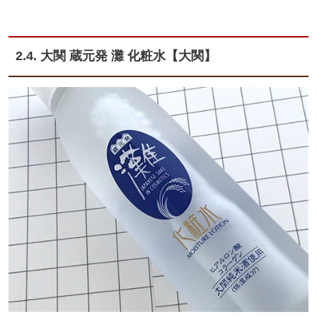
2.4. 大関 蔵元発 灘 化粧水【大関】