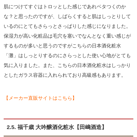
肌につけてすぐはトロッとした感じであれベタつくのか
な？と思ったのですが、しばらくすると肌はしっとりして
いるのにとてもさらっとさっぱりした感じになりました。
保湿力が高い化粧品は毛穴を塞いでなんとなく重い感じが
するものが多いと思うのですがこちらの日本酒化粧水
「灘」はしっとりするのにさらっとした使い心地がとても
気に入りました。また、こちらの日本酒化粧水はしっかり
としたガラス容器に入れられており高級感もあります。
【メーカー直販サイトはこちら】
2.5. 福千歳 大吟醸酒化粧水【田嶋酒造】