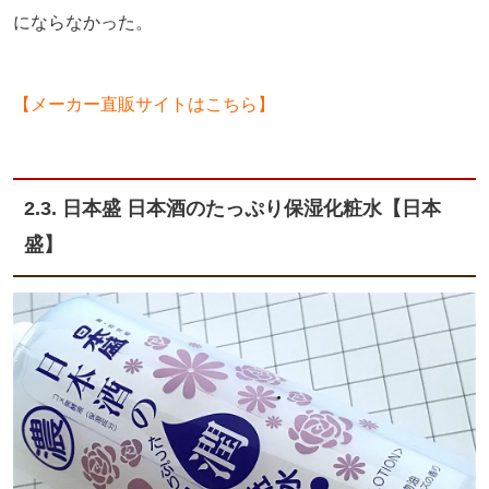
にならなかった。
【メーカー直販サイトはこちら】
2.3. 日本盛 日本酒のたっぷり保湿化粧水【日本
盛】