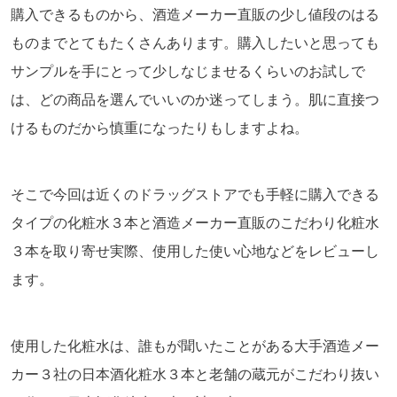
購入できるものから、酒造メーカー直販の少し値段のはる
ものまでとてもたくさんあります。購入したいと思っても
サンプルを手にとって少しなじませるくらいのお試しで
は、どの商品を選んでいいのか迷ってしまう。肌に直接つ
けるものだから慎重になったりもしますよね。
そこで今回は近くのドラッグストアでも手軽に購入できる
タイプの化粧水３本と酒造メーカー直販のこだわり化粧水
３本を取り寄せ実際、使用した使い心地などをレビューし
ます。
使用した化粧水は、誰もが聞いたことがある大手酒造メー
カー３社の日本酒化粧水３本と老舗の蔵元がこだわり抜い