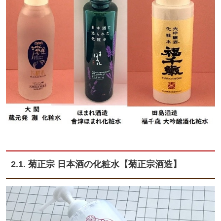
2.1. 菊正宗 日本酒の化粧水【菊正宗酒造】