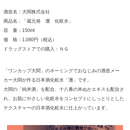
酒造名：大関株式会社
商品名：「蔵元発 灘 化粧水」
容 量：150ml
価 格：1,080円（税込）
ドラッグストアでの購入：ＮＧ
「ワンカップ大関」のネーミングでおなじみの酒造メー
カー大関が作る日本酒化粧水「灘」です。
大関の「純米酒」を配合、十八番の米ぬかエキスも配合さ
れ、お肌にやさしい化粧水をコンセプトにしっとりとした
テクスチャーの日本酒化粧水に仕上がっています。