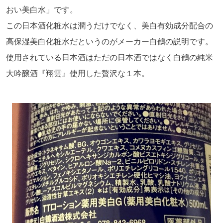
おい美白水」です。
この日本酒化粧水は潤うだけでなく、美白有効成分配合の
高保湿美白化粧水だというのがメーカー白鶴の説明です。
使用されている日本酒はただの日本酒ではなく白鶴の純米
大吟醸酒『翔雲』使用した贅沢な１本。