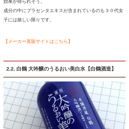
効果が得られそう。
成分の中にプラセンタエキスが含まれているのも３０代女
子には嬉しい限りです。
【メーカー直販サイトはこちら】
2.2. 白鶴 大吟醸のうるおい美白水【白鶴酒造】