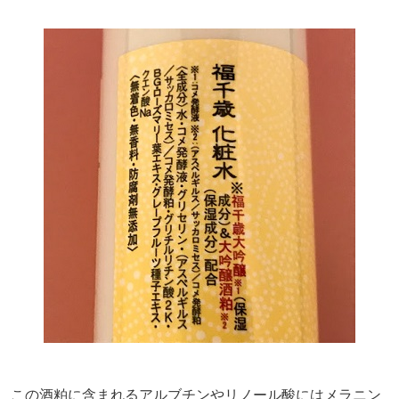
この酒粕に含まれるアルブチンやリノール酸にはメラニン