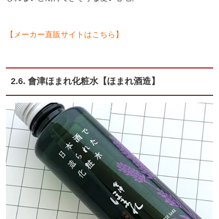
【メーカー直販サイトはこちら】
2.6. 會津ほまれ化粧水【ほまれ酒造】