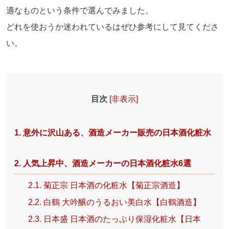
適なものという条件で選んでみました。
どれを使おうか迷われているはぜひ参考にして見てくださ
い。
目次
[
非表示
]
1. 意外に沢山ある、酒造メーカー販売の日本酒化粧水
2. 人気上昇中、酒造メーカーの日本酒化粧水6選
2.1. 菊正宗 日本酒の化粧水【菊正宗酒造】
2.2. 白鶴 大吟醸のうるおい美白水【白鶴酒造】
2.3. 日本盛 日本酒のたっぷり保湿化粧水【日本