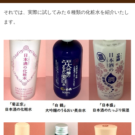
それでは、実際に試してみた６種類の化粧水を紹介いたし
ます。