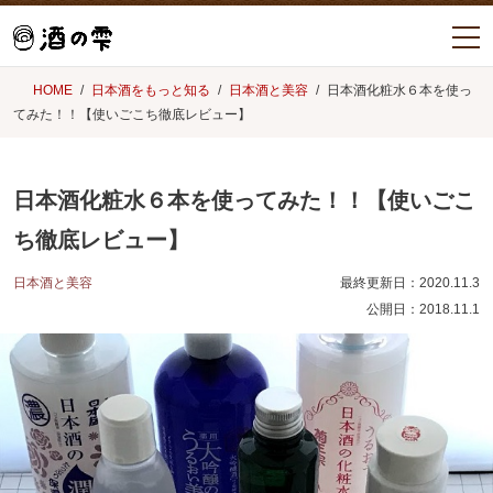
HOME
日本酒をもっと知る
日本酒と美容
日本酒化粧水６本を使っ
てみた！！【使いごこち徹底レビュー】
日本酒化粧水６本を使ってみた！！【使いごこ
ち徹底レビュー】
日本酒と美容
最終更新日：
2020.11.3
公開日：
2018.11.1