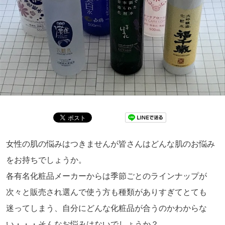
女性の肌の悩みはつきませんが皆さんはどんな肌のお悩み
をお持ちでしょうか。
各有名化粧品メーカーからは季節ごとのラインナップが
次々と販売され選んで使う方も種類がありすぎてとても
迷ってしまう、自分にどんな化粧品が合うのかわからな
い・・・そんなお悩みはないでしょうか？