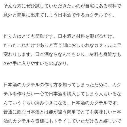
そんな方にぜひ試していただきたいのが自宅にある材料で
意外と簡単に出来てしまう日本酒で作るカクテルです。
作り方はとても簡単です。日本酒と材料を混ぜるだけ。
たったこれだけであっと言う間におしゃれなカクテルに早
変わりします。日本酒ならなんでもＯＫ、材料も身近なも
のや手に入りやすいものばかり。
日本酒のカクテルの作り方を知ってしまったために、カク
テルを作りたい一心で日本酒を購入してしまう人もいるな
んていうぐらい病みつきになる、日本酒のカクテルです。
普通に飲む日本酒とは趣が違う簡単でとても美味しい日本
酒のカクテルを皆様にもトライしていただけると嬉しいで