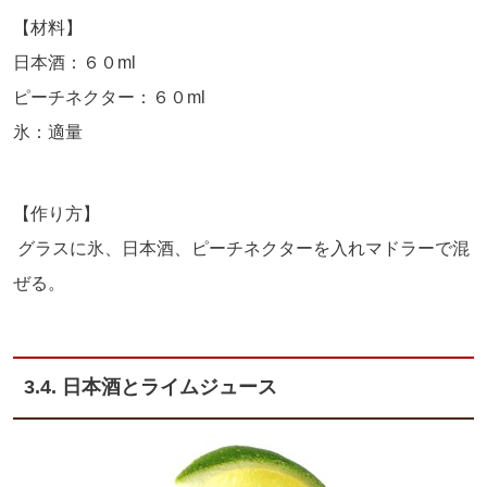
【材料】
日本酒：６０ml
ピーチネクター：６０ml
氷：適量
【作り方】
グラスに氷、日本酒、ピーチネクターを入れマドラーで混
ぜる。
3.4. 日本酒とライムジュース