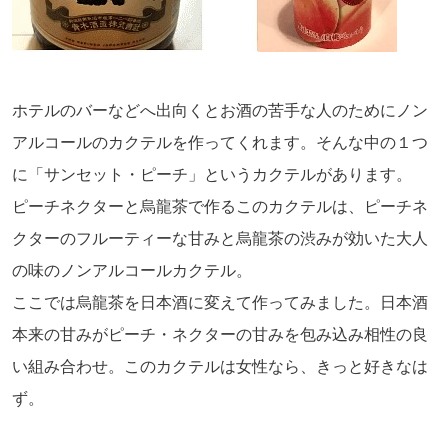
ホテルのバーなどへ出向くとお酒の苦手な人のためにノン
アルコールのカクテルを作ってくれます。そんな中の１つ
に「サンセット・ピーチ」というカクテルがあります。
ピーチネクターと烏龍茶で作るこのカクテルは、ピーチネ
クターのフルーティーな甘みと烏龍茶の渋みが効いた大人
の味のノンアルコールカクテル。
ここでは烏龍茶を日本酒に変えて作ってみました。日本酒
本来の甘みがピーチ・ネクターの甘みを包み込み相性の良
い組み合わせ。このカクテルは女性なら、きっと好きなは
ず。