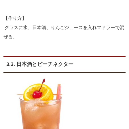
【作り方】
グラスに氷、日本酒、りんごジュースを入れマドラーで混
ぜる。
3.3. 日本酒とピーチネクター