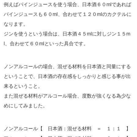
例えばパインジュースを使う場合、日本酒６０mlであれば
パインジュースも６０ml、合わせて１２０mlのカクテルに
なります。
ジンを使うという場合は、日本酒４５mlに対しジン１５m
l、合わせて６０mlといった具合です。
ノンアルコールの場合、混ぜる材料を日本酒と同量にする
ということで、日本酒の存在感をしっかりと感じる事が出
来るということ。
また混ぜる材料がアルコール場合、度数が強くなる為少な
めにしてみました。
ノンアルコール【 日本酒：混ぜる材料 ＝ １：１ 】