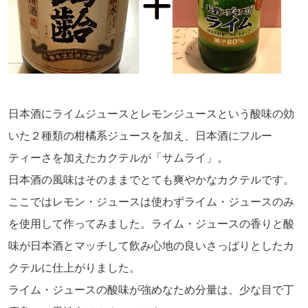
日本酒にライムジュースとレモンジュースという酸味の効
いた２種類の柑橘系ジュースを加え、日本酒にフルー
ティーさを加えたカクテルが「サムライ」。
日本酒の風味はそのままでとても爽やかなカクテルです。
ここではレモン・ジュースは使わずライム・ジュースのみ
を使用して作ってみました。ライム・ジュースの香りと酸
味が日本酒とマッチして飲み心地の良いさっぱりとしたカ
クテルに仕上がりました。
ライム・ジュースの酸味が強めなため分量は、少な目で丁