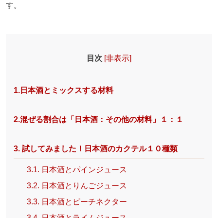
す。
目次
[
非表示
]
1.日本酒とミックスする材料
2.混ぜる割合は「日本酒：その他の材料」１：１
3. 試してみました！日本酒のカクテル１０種類
3.1. 日本酒とパインジュース
3.2. 日本酒とりんごジュース
3.3. 日本酒とピーチネクター
3.4. 日本酒とライムジュース