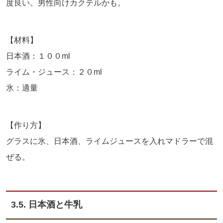
度良い。男性向けカクテルかも。
【材料】
日本酒：１００ml
ライム・ジュース：２０ml
氷：適量
【作り方】
グラスに氷、日本酒、ライムジュースを入れマドラーで混
ぜる。
3.5. 日本酒と牛乳