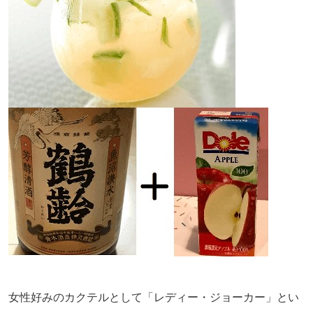
女性好みのカクテルとして「レディー・ジョーカー」とい