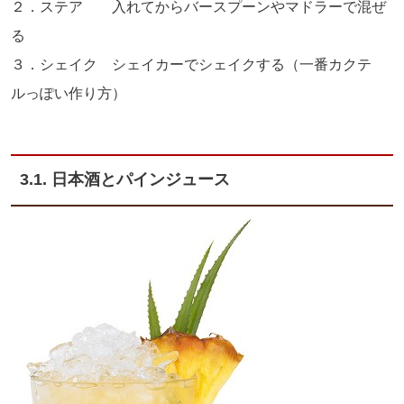
２．ステア 入れてからバースプーンやマドラーで混ぜ
る
３．シェイク シェイカーでシェイクする（一番カクテ
ルっぽい作り方）
3.1. 日本酒とパインジュース