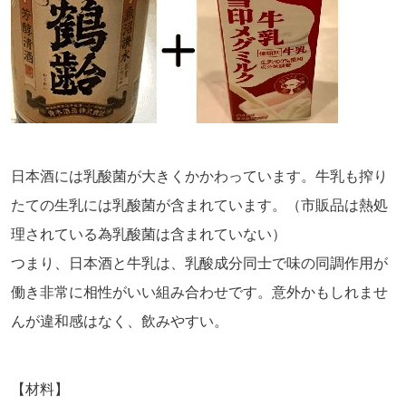
日本酒には乳酸菌が大きくかかわっています。牛乳も搾り
たての生乳には乳酸菌が含まれています。（市販品は熱処
理されている為乳酸菌は含まれていない）
つまり、日本酒と牛乳は、乳酸成分同士で味の同調作用が
働き非常に相性がいい組み合わせです。意外かもしれませ
んが違和感はなく、飲みやすい。
【材料】