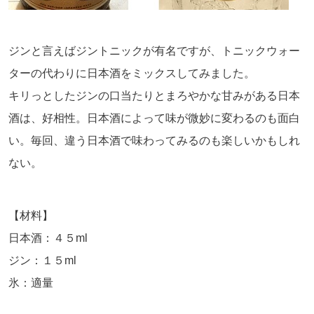
ジンと言えばジントニックが有名ですが、トニックウォー
ターの代わりに日本酒をミックスしてみました。
キリっとしたジンの口当たりとまろやかな甘みがある日本
酒は、好相性。日本酒によって味が微妙に変わるのも面白
い。毎回、違う日本酒で味わってみるのも楽しいかもしれ
ない。
【材料】
日本酒：４５ml
ジン：１５ml
氷：適量