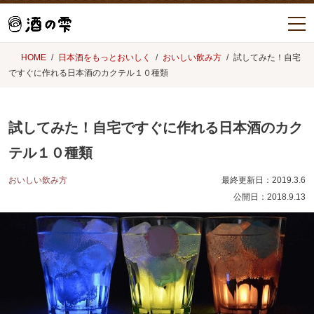
HOME
日本酒をもっとおいしく
おいしい飲み方
試してみた！自宅
ですぐに作れる日本酒のカクテル１０種類
試してみた！自宅ですぐに作れる日本酒のカク
テル１０種類
おいしい飲み方
最終更新日：
2019.3.6
公開日：
2018.9.13