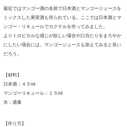
最近ではマンゴー酒の名前で日本酒とマンゴージュースを
ミックスした果実酒も売られている。ここでは日本酒とマ
ンゴー・リキュールでカクテルを作ってみました。
よりトロピカルな感じが欲しい場合や口当たりをまろやか
にしたい場合には、マンゴージュースも加えてみると良い
だろう。
【材料】
日本酒：４５ml
マンゴーリキュール：１５ml
氷：適量
【作り方】