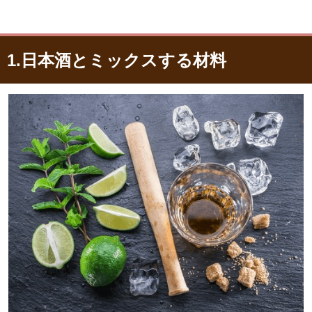
1.日本酒とミックスする材料