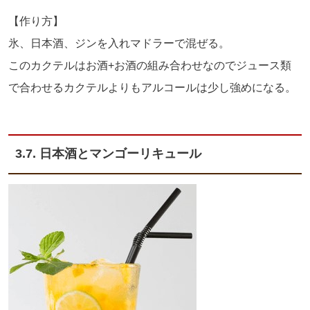
【作り方】
氷、日本酒、ジンを入れマドラーで混ぜる。
このカクテルはお酒+お酒の組み合わせなのでジュース類
で合わせるカクテルよりもアルコールは少し強めになる。
3.7. 日本酒とマンゴーリキュール