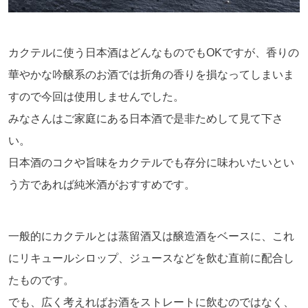
カクテルに使う日本酒はどんなものでもOKですが、香りの
華やかな吟醸系のお酒では折角の香りを損なってしまいま
すので今回は使用しませんでした。
みなさんはご家庭にある日本酒で是非ためして見て下さ
い。
日本酒のコクや旨味をカクテルでも存分に味わいたいとい
う方であれば純米酒がおすすめです。
一般的にカクテルとは蒸留酒又は醸造酒をベースに、これ
にリキュールシロップ、ジュースなどを飲む直前に配合し
たものです。
でも、広く考えればお酒をストレートに飲むのではなく、