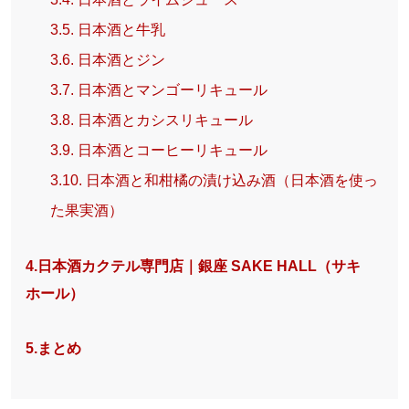
3.5. 日本酒と牛乳
3.6. 日本酒とジン
3.7. 日本酒とマンゴーリキュール
3.8. 日本酒とカシスリキュール
3.9. 日本酒とコーヒーリキュール
3.10. 日本酒と和柑橘の漬け込み酒（日本酒を使っ
た果実酒）
4.日本酒カクテル専門店｜銀座 SAKE HALL（サキ
ホール）
5.まとめ