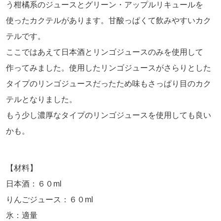
う柑橘系のジュースとグリーン・アップルリキュールを
使ったカクテルがあります。甘酸っぱくて飲みやすいカク
テルです。
ここではあえて日本酒とリンゴジュースのみを使用して
作ってみました。使用したリンゴジュースがさらりとした
タイプのリンゴジュースだったため味もさっぱり目のカク
テルとなりました。
もう少し濃厚なタイプのリンゴジュースを使用しても良い
かも。
【材料】
日本酒：６０ml
りんごジュース：６０ml
氷：適量