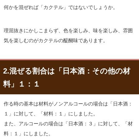
何かを混ぜれば「カクテル」ではないでしょうか。
理屈抜きにかしこまらず、色を楽しみ、味を楽しみ、雰囲
気を楽しむのがカクテルの醍醐味であります。
2.混ぜる割合は「日本酒：その他の材
料」１：１
作る時の基本は材料がノンアルコールの場合は「日本酒：
１」に対して、「材料：１」にしました。
また、アルコールの場合は「日本酒：３」に対して、「材
料：１」にしました。