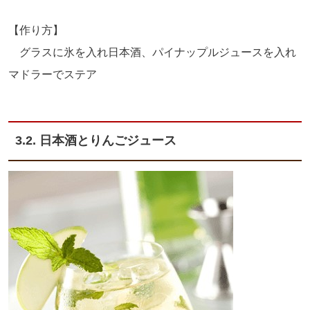
【作り方】
グラスに氷を入れ日本酒、パイナップルジュースを入れ
マドラーでステア
3.2. 日本酒とりんごジュース