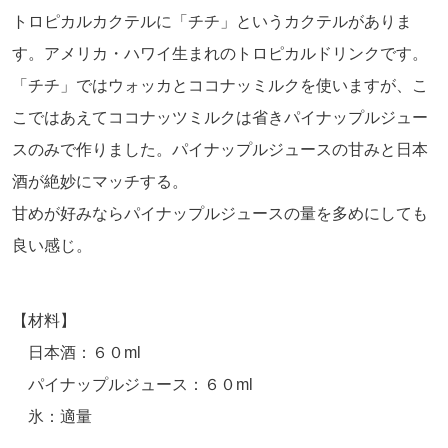
トロピカルカクテルに「チチ」というカクテルがありま
す。アメリカ・ハワイ生まれのトロピカルドリンクです。
「チチ」ではウォッカとココナッミルクを使いますが、こ
こではあえてココナッツミルクは省きパイナップルジュー
スのみで作りました。パイナップルジュースの甘みと日本
酒が絶妙にマッチする。
甘めが好みならパイナップルジュースの量を多めにしても
良い感じ。
【材料】
日本酒：６０ml
パイナップルジュース：６０ml
氷：適量