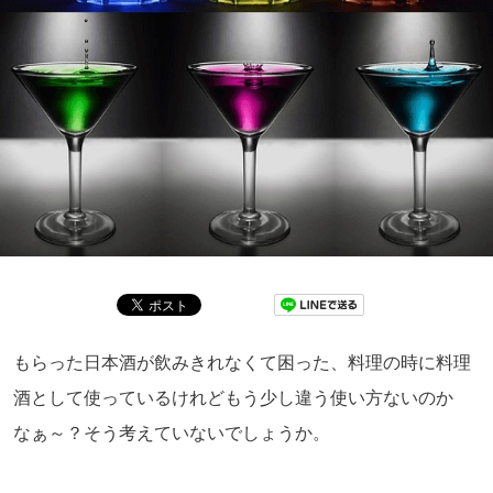
もらった日本酒が飲みきれなくて困った、料理の時に料理
酒として使っているけれどもう少し違う使い方ないのか
なぁ～？そう考えていないでしょうか。