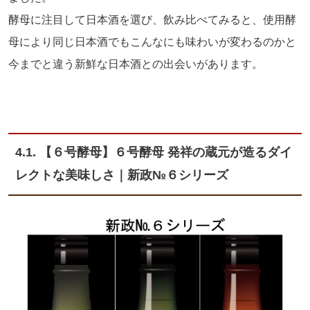
酵母に注目して日本酒を選び、飲み比べてみると、使用酵
母により同じ日本酒でもこんなにも味わいが変わるのかと
今までと違う新鮮な日本酒との出会いがあります。
4.1. 【６号酵母】６号酵母 発祥の蔵元が造るダイ
レクトな美味しさ｜新政№６シリーズ