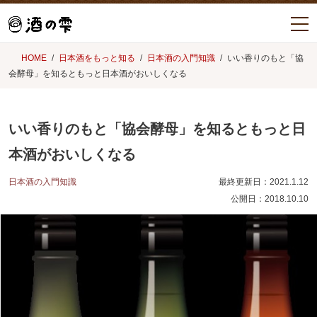
HOME
日本酒をもっと知る
日本酒の入門知識
いい香りのもと「協
会酵母」を知るともっと日本酒がおいしくなる
いい香りのもと「協会酵母」を知るともっと日
本酒がおいしくなる
日本酒の入門知識
最終更新日：
2021.1.12
公開日：
2018.10.10