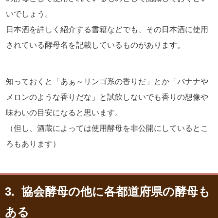
いでしょう。
日本酒を詳しく紹介する書籍などでも、その日本酒に使用
されている酵母名を記載しているものがあります。
知っておくと「あぁ～リンゴ系の香りだ」とか「バナナや
メロンのような香りだな」と試飲しないでも香りの想像や
味わいの目安になると思います。
（但し、酒蔵によっては使用酵母を非公開にしているとこ
ろもあります）
3. 協会酵母の他に各都道府県の酵母も
ある