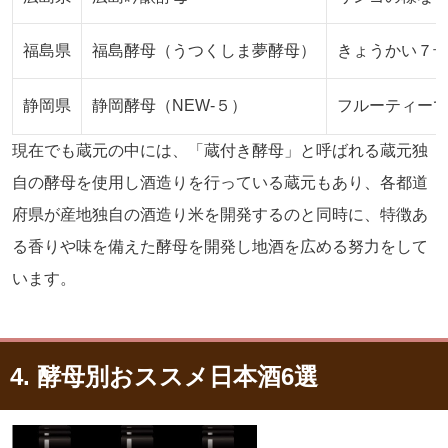
福島県
福島酵母（うつくしま夢酵母）
きょうかい７
静岡県
静岡酵母（
NEW-
５）
フルーティー
現在でも蔵元の中には、「蔵付き酵母」と呼ばれる蔵元独
自の酵母を使用し酒造りを行っている蔵元もあり、各都道
府県が産地独自の酒造り米を開発するのと同時に、特徴あ
る香りや味を備えた酵母を開発し地酒を広める努力をして
います。
4. 酵母別おススメ日本酒6選