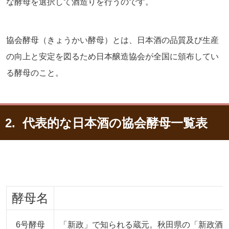
な酵母を選択して酒造りを行うのです。
協会酵母（きょうかい酵母）とは、日本酒の品質及び生産
の向上と安定を図るため日本醸造協会が全国に頒布してい
る酵母のこと。
2. 代表的な日本酒の協会酵母一覧表
酵母名
6号酵母
「新政」で知られる蔵元。秋田県の「新政酒