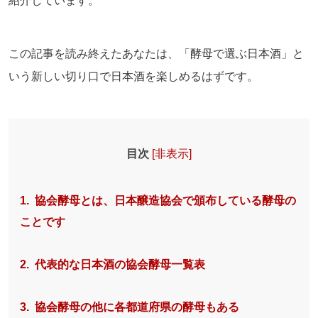
紹介しています。
この記事を読み終えたあなたは、「酵母で選ぶ日本酒」と
いう新しい切り口で日本酒を楽しめるはずです。
目次
[
非表示
]
1. 協会酵母とは、日本醸造協会で頒布している酵母の
ことです
2. 代表的な日本酒の協会酵母一覧表
3. 協会酵母の他に各都道府県の酵母もある