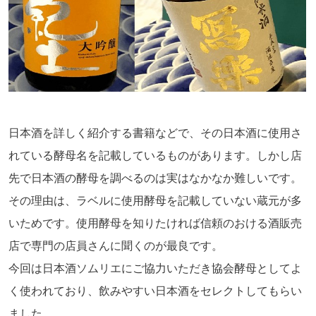
日本酒を詳しく紹介する書籍などで、その日本酒に使用さ
れている酵母名を記載しているものがあります。しかし店
先で日本酒の酵母を調べるのは実はなかなか難しいです。
その理由は、ラベルに使用酵母を記載していない蔵元が多
いためです。使用酵母を知りたければ信頼のおける酒販売
店で専門の店員さんに聞くのが最良です。
今回は日本酒ソムリエにご協力いただき協会酵母としてよ
く使われており、飲みやすい日本酒をセレクトしてもらい
ました。