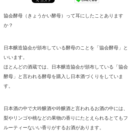
協会酵母（きょうかい酵母）って耳にしたことあります
か？
日本醸造協会が頒布している酵母のことを「協会酵母」と
いいます。
ほとんどの酒蔵では、日本醸造協会が頒布している「協会
酵母」と言われる酵母を購入し日本酒づくりをしていま
す。
日本酒の中で大吟醸酒や吟醸酒と言われるお酒の中には、
梨やリンゴや桃などの果物の香りにたとえられるとてもフ
ルーティーないい香りがするお酒があります。