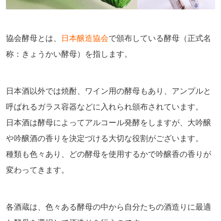
協会酵母とは、
日本醸造協会
で頒布している酵母（正式名
称：きょうかい酵母）を指します。
日本酒以外では焼酎、ワイン用の酵母もあり、アンプルと
呼ばれるガラス容器などに入れられ頒布されています。
日本酒は酵母によってアルコール発酵をしますが、大吟醸
や吟醸酒の香りを決定づける大切な役割がございます。
種類も色々あり、どの酵母を使用するかで吟醸香の香りが
変わってきます。
各酒蔵は、色々ある酵母の中から自分たちの酒造りに最適