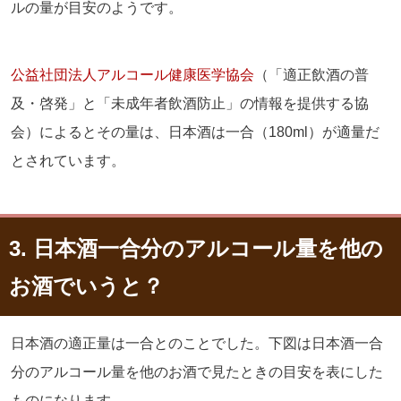
ルの量が目安のようです。
公益社団法人アルコール健康医学協会
（「適正飲酒の普
及・啓発」と「未成年者飲酒防止」の情報を提供する協
会）によるとその量は、日本酒は一合（180ml）が適量だ
とされています。
3. 日本酒一合分のアルコール量を他の
お酒でいうと？
日本酒の適正量は一合とのことでした。下図は日本酒一合
分のアルコール量を他のお酒で見たときの目安を表にした
ものになります。