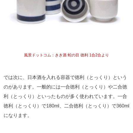
風景ドットコム：きき酒 蛇の目 徳利 1合2合より
では次に、日本酒を入れる容器で徳利（とっくり）という
のがあります。一般的には一合徳利（とっくり）や二合徳
利（とっくり）といったものが多く使われています。一合
徳利（とっくり）で180ml、二合徳利（とっくり）で360ml
になります。