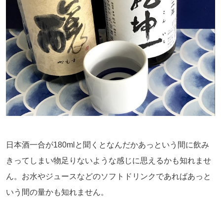
日本酒一合が180mlと聞くとなんだかあっという間に飲み
きってしまい物足りないような感じに思えるかも知れませ
ん。お水やジュースなどのソフトドリンクであればあっと
いう間の量かも知れません。