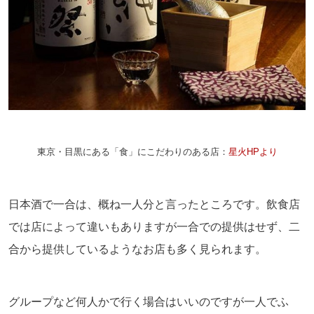
東京・目黒にある「食」にこだわりのある店：
星火HPより
日本酒で一合は、概ね一人分と言ったところです。飲食店
では店によって違いもありますが一合での提供はせず、二
合から提供しているようなお店も多く見られます。
グループなど何人かで行く場合はいいのですが一人でふ