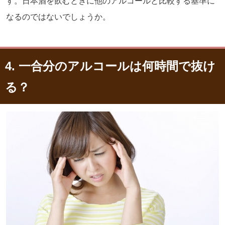
す。日本酒を飲むときに他のアルコールと比較する基準に
なるのではないでしょうか。
4. 一合分のアルコールは何時間で抜け
る？