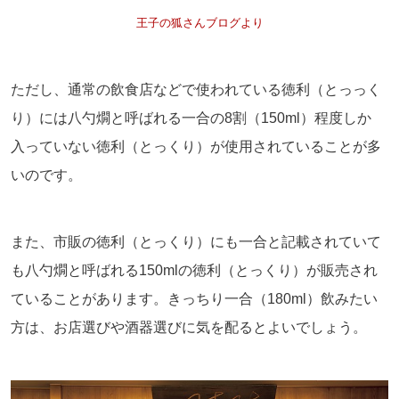
王子の狐さんブログより
ただし、通常の飲食店などで使われている徳利（とっっく
り）には八勺燗と呼ばれる一合の8割（150ml）程度しか
入っていない徳利（とっくり）が使用されていることが多
いのです。
また、市販の徳利（とっくり）にも一合と記載されていて
も八勺燗と呼ばれる150mlの徳利（とっくり）が販売され
ていることがあります。きっちり一合（180ml）飲みたい
方は、お店選びや酒器選びに気を配るとよいでしょう。