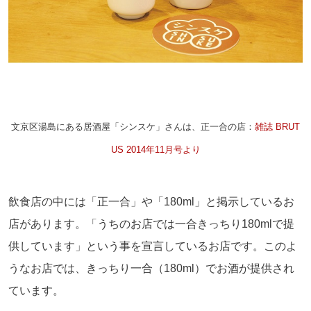
文京区湯島にある居酒屋「シンスケ」さんは、正一合の店：
雑誌 BRUT
US 2014年11月号より
飲食店の中には「正一合」や「180ml」と掲示しているお
店があります。「うちのお店では一合きっちり180mlで提
供しています」という事を宣言しているお店です。このよ
うなお店では、きっちり一合（180ml）でお酒が提供され
ています。