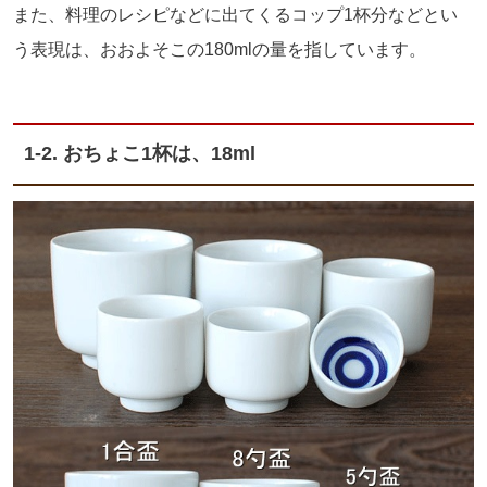
また、料理のレシピなどに出てくるコップ1杯分などとい
う表現は、おおよそこの180mlの量を指しています。
1-2. おちょこ1杯は、18ml