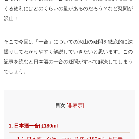
くる徳利にはどのくらいの量があるのだろう？など疑問が
沢山！
そこで今回は「一合」についての沢山の疑問を徹底的に深
掘りしてわかりやすく解説していきたいと思います。この
記事を読むと日本酒の一合の疑問がすべて解決してしまう
でしょう。
目次
[
非表示
]
1. 日本酒一合は180ml