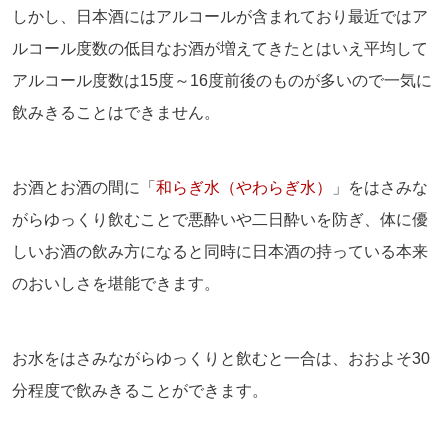
しかし、日本酒にはアルコールが含まれており最近ではア
ルコール度数の低目なお酒が増えてきたとはいえ平均して
アルコール度数は15度～16度前後のものが多いので一気に
飲みきることはできません。
お酒とお酒の間に「
和らぎ水（やわらぎ水）
」をはさみな
がらゆっくり飲むことで悪酔いや二日酔いを防ぎ、体に優
しいお酒の飲み方になると同時に日本酒の持っている本来
のおいしさを堪能できます。
お水をはさみながらゆっくりと飲むと一合は、おおよそ30
分程度で飲みきることができます。