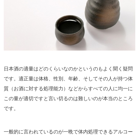
日本酒の適量はどのくらいなのかというのもよく聞く疑問
です。適正量は体格、性別、年齢、そしてその人が持つ体
質（お酒に対する処理能力）などからすべての人に均一に
この量が適切ですと言い切るのは難しいのが本当のところ
です。
一般的に言われているのが一晩で体内処理できるアルコー