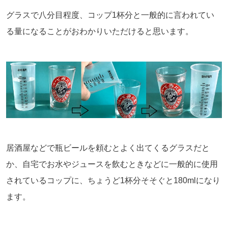
グラスで八分目程度、コップ1杯分と一般的に言われてい
る量になることがおわかりいただけると思います。
居酒屋などで瓶ビールを頼むとよく出てくるグラスだと
か、自宅でお水やジュースを飲むときなどに一般的に使用
されているコップに、ちょうど1杯分そそぐと180mlになり
ます。