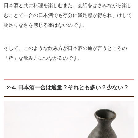
日本酒と共に料理を楽しむまた、会話をはさみながら楽し
むことで一合の日本酒でも存分に満足感が得られ、けして
物足りなさを感じる事はないのです、
そして、このような飲み方が日本酒の通が言うところの
「粋」な飲み方につながるのです。
2-4. 日本酒一合は適量？それとも多い？少ない？