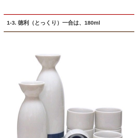
1-3. 徳利（とっくり）一合は、180ml