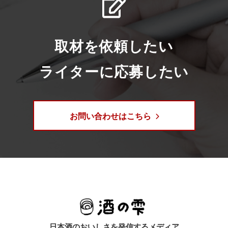
取材を依頼したい
ライターに応募したい
お問い合わせはこちら