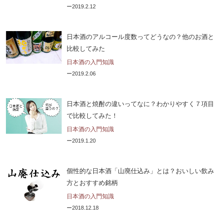
2019.2.12
日本酒のアルコール度数ってどうなの？他のお酒と
比較してみた
日本酒の入門知識
2019.2.06
日本酒と焼酎の違いってなに？わかりやすく７項目
で比較してみた！
日本酒の入門知識
2019.1.20
個性的な日本酒「山廃仕込み」とは？おいしい飲み
方とおすすめ銘柄
日本酒の入門知識
2018.12.18