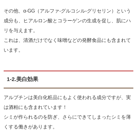
その他、α
-GG
（アルファ‐グルコシル‐グリセリン）という
成分も、ヒアルロン酸とコラーゲンの生成を促し、肌にハ
リを与えます。
これは、清酒だけでなく味噌などの発酵食品にも含まれて
います。
1-2.
美白効果
アルブチンは美白化粧品にもよく使われる成分ですが、実
は酒粕にも含まれています！
シミが作られるのを防ぎ、さらにできてしまったシミを薄
くする働きがあります。