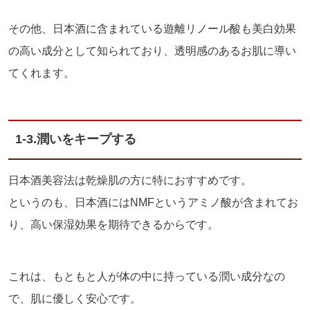
その他、日本酒に含まれている遊離リノール酸も美白効果
の高い成分として知られており、透明感のあるお肌に導い
てくれます。
1-3.
潤いをキープする
日本酒美容法は乾燥肌の方に特におすすめです。
というのも、日本酒には
NMF
というアミノ酸が含まれてお
り、高い保湿効果を期待できるからです。
これは、もともと人が体の中に持っている潤い成分なの
で、肌に優しく安心です。