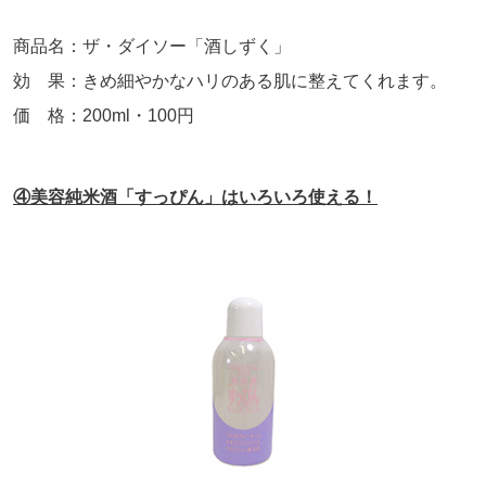
商品名：ザ・ダイソー「酒しずく」
効 果：きめ細やかなハリのある肌に整えてくれます。
価 格：
200ml
・
100
円
④美容純米酒「すっぴん」はいろいろ使える！