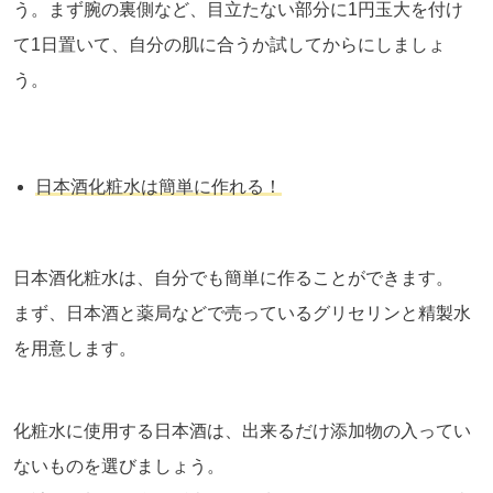
う。まず腕の裏側など、目立たない部分に1円玉大を付け
て1日置いて、自分の肌に合うか試してからにしましょ
う。
日本酒化粧水は簡単に作れる！
日本酒化粧水は、自分でも簡単に作ることができます。
まず、日本酒と薬局などで売っているグリセリンと精製水
を用意します。
化粧水に使用する日本酒は、出来るだけ添加物の入ってい
ないものを選びましょう。