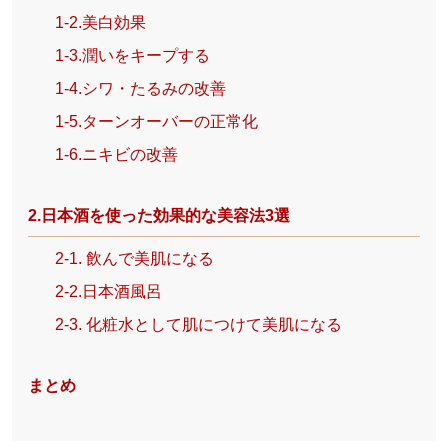
1-2.美白効果
1-3.潤いをキープする
1-4.シワ・たるみの改善
1-5.ターンオーバーの正常化
1-6.ニキビの改善
2.日本酒を使った効果的な美容法3選
2-1. 飲んで美肌になる
2-2.日本酒風呂
2-3. 化粧水として肌につけて美肌になる
まとめ