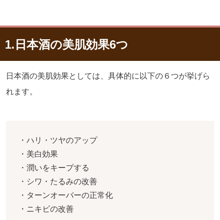
1.日本酒の美肌効果6つ
日本酒の美肌効果としては、具体的に以下の６つが挙げら
れます。
・ハリ・ツヤのアップ
・美白効果
・潤いをキープする
・シワ・たるみの改善
・ターンオーバーの正常化
・ニキビの改善