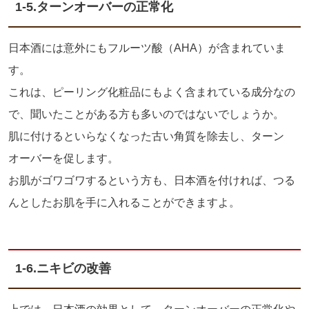
1-5.
ターンオーバーの正常化
日本酒には意外にもフルーツ酸（
AHA
）が含まれていま
す。
これは、ピーリング化粧品にもよく含まれている成分なの
で、聞いたことがある方も多いのではないでしょうか。
肌に付けるといらなくなった古い角質を除去し、ターン
オーバーを促します。
お肌がゴワゴワするという方も、日本酒を付ければ、つる
んとしたお肌を手に入れることができますよ。
1-6.
ニキビの改善