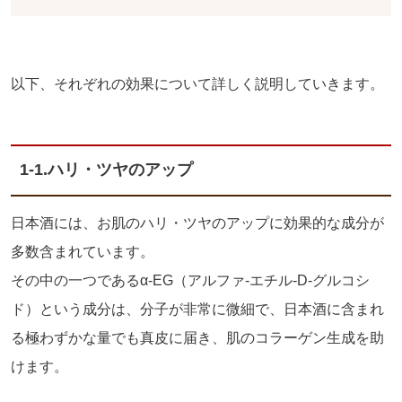
以下、それぞれの効果について詳しく説明していきます。
1-1.
ハリ・ツヤのアップ
日本酒には、お肌のハリ・ツヤのアップに効果的な成分が
多数含まれています。
その中の一つであるα
-EG
（アルファ‐エチル‐
D
‐グルコシ
ド）という成分は、分子が非常に微細で、日本酒に含まれ
る極わずかな量でも真皮に届き、肌のコラーゲン生成を助
けます。