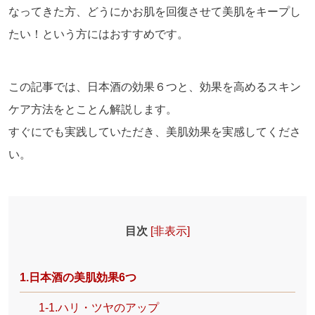
なってきた方、どうにかお肌を回復させて美肌をキープし
たい！という方にはおすすめです。
この記事では、日本酒の効果６つと、効果を高めるスキン
ケア方法をとことん解説します。
すぐにでも実践していただき、美肌効果を実感してくださ
い。
目次
[
非表示
]
1.日本酒の美肌効果6つ
1-1.ハリ・ツヤのアップ