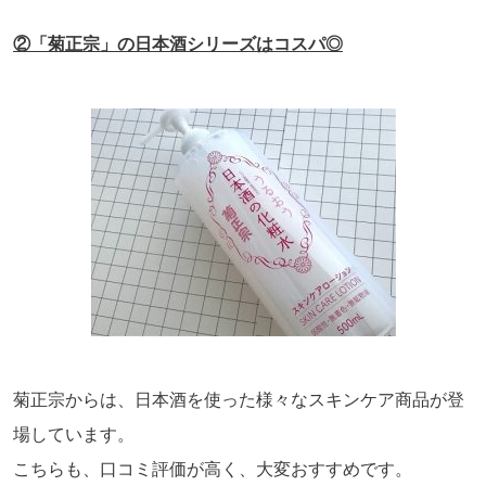
②「菊正宗」の日本酒シリーズはコスパ◎
菊正宗からは、日本酒を使った様々なスキンケア商品が登
場しています。
こちらも、口コミ評価が高く、大変おすすめです。