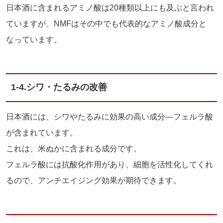
日本酒に含まれるアミノ酸は
20
種類以上にも及ぶと言われ
ていますが、
NMF
はその中でも代表的なアミノ酸成分と
なっています。
1-4.
シワ・たるみの改善
日本酒には、シワやたるみに効果の高い成分―フェルラ酸
が含まれています。
これは、米ぬかに含まれる成分です。
フェルラ酸には抗酸化作用があり、細胞を活性化してくれ
るので、アンチエイジング効果が期待できます。