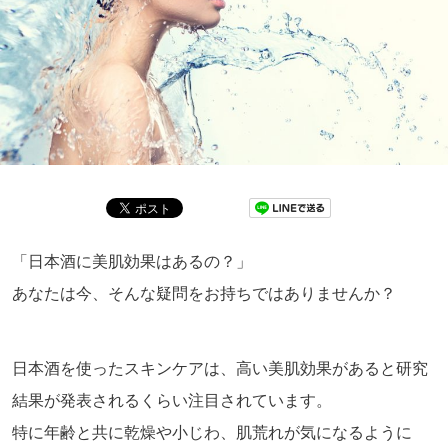
「日本酒に美肌効果はあるの？」
あなたは今、そんな疑問をお持ちではありませんか？
日本酒を使ったスキンケアは、高い美肌効果があると研究
結果が発表されるくらい注目されています。
特に年齢と共に乾燥や小じわ、肌荒れが気になるように