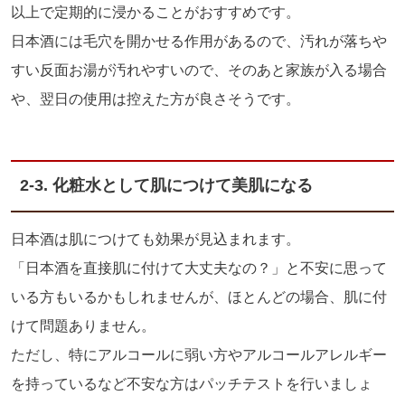
以上で定期的に浸かることがおすすめです。
日本酒には毛穴を開かせる作用があるので、汚れが落ちや
すい反面お湯が汚れやすいので、そのあと家族が入る場合
や、翌日の使用は控えた方が良さそうです。
2-3.
化粧水として肌につけて美肌になる
日本酒は肌につけても効果が見込まれます。
「日本酒を直接肌に付けて大丈夫なの？」と不安に思って
いる方もいるかもしれませんが、ほとんどの場合、肌に付
けて問題ありません。
ただし、特にアルコールに弱い方やアルコールアレルギー
を持っているなど不安な方はパッチテストを行いましょ