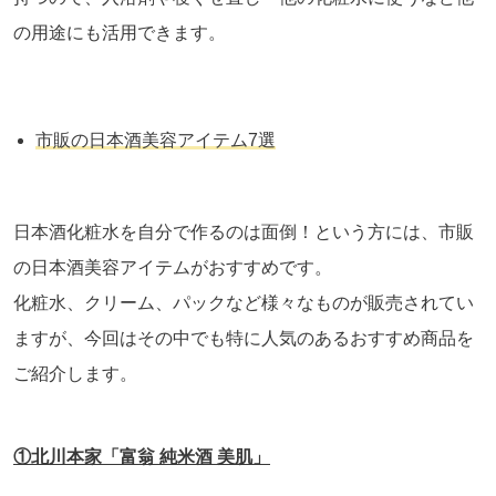
の用途にも活用できます。
市販の日本酒美容アイテム
7
選
日本酒化粧水を自分で作るのは面倒！という方には、市販
の日本酒美容アイテムがおすすめです。
化粧水、クリーム、パックなど様々なものが販売されてい
ますが、今回はその中でも特に人気のあるおすすめ商品を
ご紹介します。
①北川本家「富翁 純米酒 美肌」