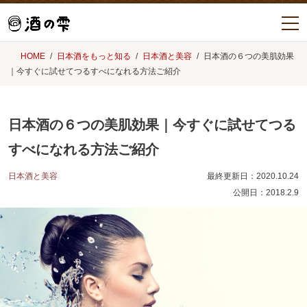
HOME
日本酒をもっと知る
日本酒と美容
日本酒の６つの美肌効果
｜今すぐに試せてつるすべになれる方法ご紹介
日本酒の６つの美肌効果｜今すぐに試せてつる
すべになれる方法ご紹介
日本酒と美容
最終更新日：
2020.10.24
公開日：
2018.2.9