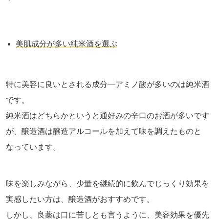
美肌成分が多い純米酒を選ぶ
特に美容に良いとされる成分―アミノ酸が多いのは純米酒
です。
純米酒はどちらかというと通好みの辛口のお酒が多いです
が、醸造酒は醸造アルコールを加えて味を調えたものと
なっています。
味を楽しみながら、少量を継続的に飲んでじっくり効果を
実感したい方は、醸造酒がおすすめです。
しかし、良薬は口に苦しとも言うように、美容効果を優先