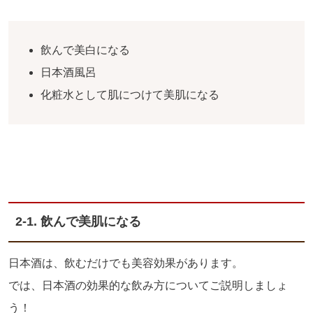
飲んで美白になる
日本酒風呂
化粧水として肌につけて美肌になる
2-1.
飲んで美肌になる
日本酒は、飲むだけでも美容効果があります。
では、日本酒の効果的な飲み方についてご説明しましょ
う！