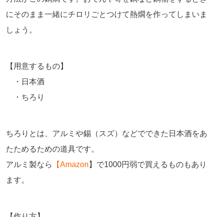
にそのまま一緒にチロリごとつけて熱燗を作ってしまいま
しょう。
【用意するもの】
・日本酒
・ちろり
ちろりとは、アルミや錫（スズ）などでできた日本酒をあ
たためるための道具です。
アルミ製なら
【
Amazon
】で1000円弱で買えるものもあり
ます。
【作り方】