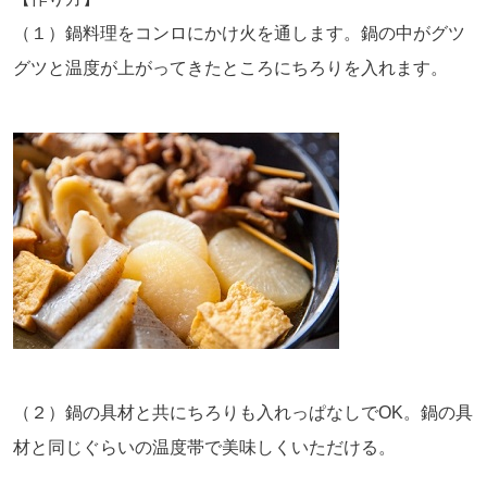
（１）鍋料理をコンロにかけ火を通します。鍋の中がグツ
グツと温度が上がってきたところにちろりを入れます。
（２）鍋の具材と共にちろりも入れっぱなしでOK。鍋の具
材と同じぐらいの温度帯で美味しくいただける。