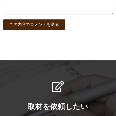
取材を依頼したい