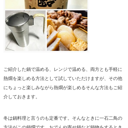
ご紹介した鍋で温める、レンジで温める、両方とも手軽に
熱燗を楽しめる方法として試していただけますが、その他
にちょっと楽しみながら熱燗が楽しめるそんな方法もご紹
介しておきます。
冬は鍋料理と言うのも定番です。そんなときに一石二鳥の
方法がこの鍋燗です。おでんや寄せ鍋など鍋物をするとき