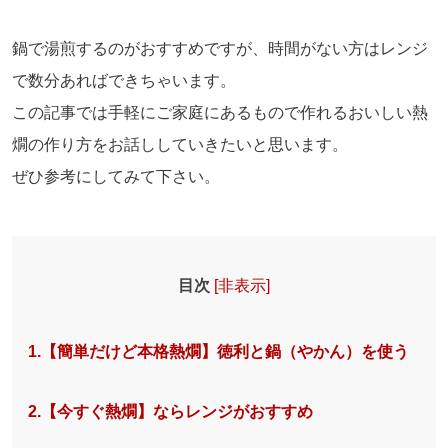
鍋で湯煎するのがおすすめですが、時間がない方はレンジ
で数分あればできちゃいます。
この記事では手軽にご家庭にあるもので作れるおいしい熱
燗の作り方をお話ししていきたいと思います。
ぜひ参考にしてみて下さい。
目次
[
非表示
]
1.【簡単だけど本格熱燗】徳利と鍋（やかん）を使う
2.【今すぐ熱燗】ならレンジがおすすめ