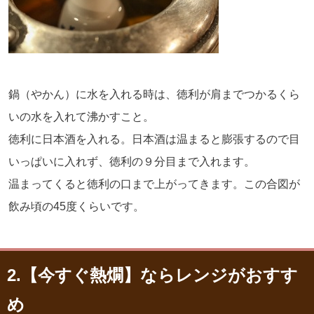
鍋（やかん）に水を入れる時は、徳利が肩までつかるくら
いの水を入れて沸かすこと。
徳利に日本酒を入れる。日本酒は温まると膨張するので目
いっぱいに入れず、徳利の９分目まで入れます。
温まってくると徳利の口まで上がってきます。この合図が
飲み頃の45度くらいです。
2.【今すぐ熱燗】ならレンジがおすす
め