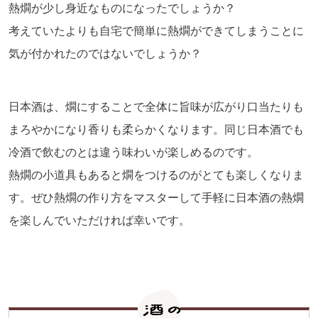
熱燗が少し身近なものになったでしょうか？
考えていたよりも自宅で簡単に熱燗ができてしまうことに
気が付かれたのではないでしょうか？
日本酒は、燗にすることで全体に旨味が広がり口当たりも
まろやかになり香りも柔らかくなります。同じ日本酒でも
冷酒で飲むのとは違う味わいが楽しめるのです。
熱燗の小道具もあると燗をつけるのがとても楽しくなりま
す。ぜひ熱燗の作り方をマスターして手軽に日本酒の熱燗
を楽しんでいただければ幸いです。