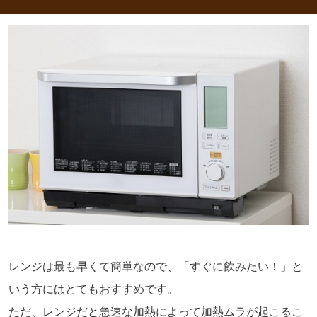
レンジは最も早くて簡単なので、「すぐに飲みたい！」と
いう方にはとてもおすすめです。
ただ、レンジだと急速な加熱によって加熱ムラが起こるこ