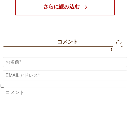
さらに読み込む
コメント