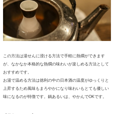
この方法は湯せんに浸ける方法で手軽に熱燗ができます
が、なかなか本格的な熱燗の味わいが楽しめる方法として
おすすめです。
お湯で温める方法は徳利の中の日本酒の温度がゆっくりと
上昇するため風味もまろやかになり味わいもとても優しい
味になるのが特徴です。鍋あるいは、やかんでOKです。