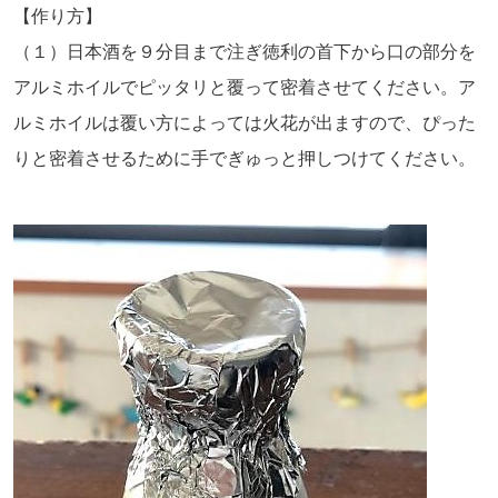
【作り方】
（１）日本酒を９分目まで注ぎ徳利の首下から口の部分を
アルミホイルでピッタリと覆って密着させてください。ア
ルミホイルは覆い方によっては火花が出ますので、ぴった
りと密着させるために手でぎゅっと押しつけてください。