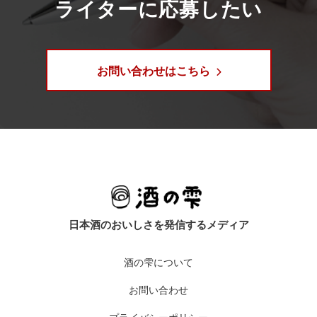
ライターに応募したい
お問い合わせはこちら
酒の雫について
お問い合わせ