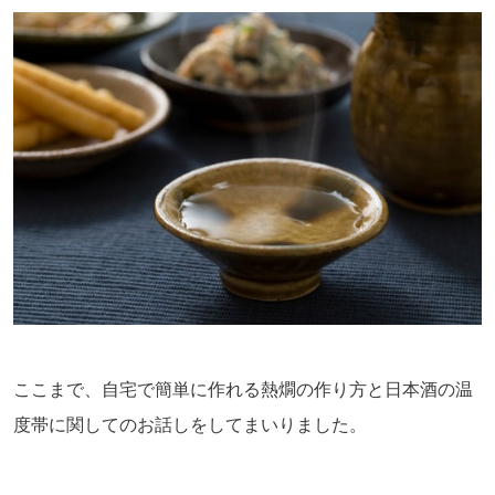
ここまで、自宅で簡単に作れる熱燗の作り方と日本酒の温
度帯に関してのお話しをしてまいりました。