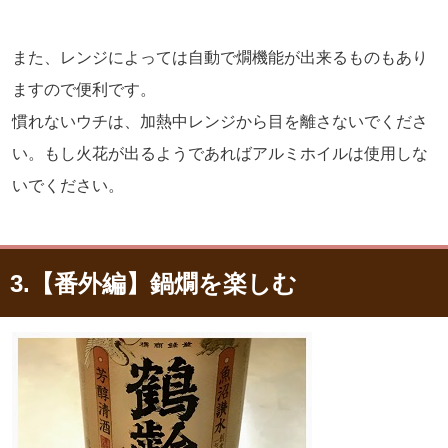
また、レンジによっては自動で燗機能が出来るものもあり
ますので便利です。
慣れないウチは、加熱中レンジから目を離さないでくださ
い。もし火花が出るようであればアルミホイルは使用しな
いでください。
3.【番外編】鍋燗を楽しむ