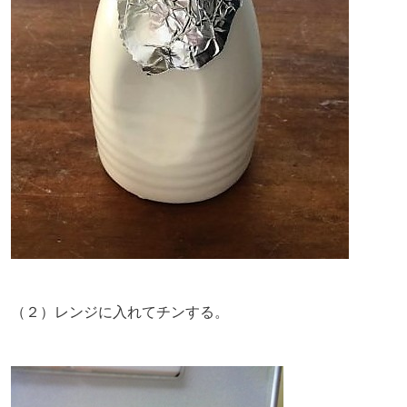
（２）レンジに入れてチンする。