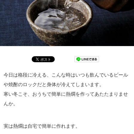
今日は格段に冷える、こんな時はいつも飲んでいるビール
や焼酎のロックだと身体が冷えてしまいます。
寒い冬こそ、おうちで簡単に熱燗を作ってあたたまりませ
んか。
実は熱燗は自宅で簡単に作れます。