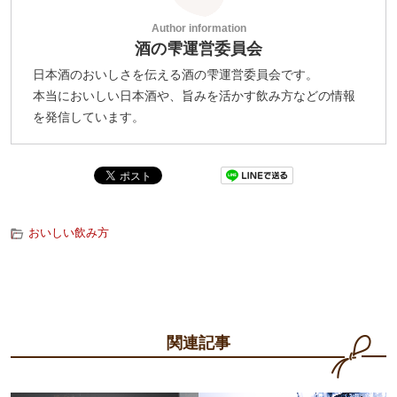
酒の雫運営委員会
日本酒のおいしさを伝える酒の雫運営委員会です。
本当においしい日本酒や、旨みを活かす飲み方などの情報
を発信しています。
おいしい飲み方
関連記事