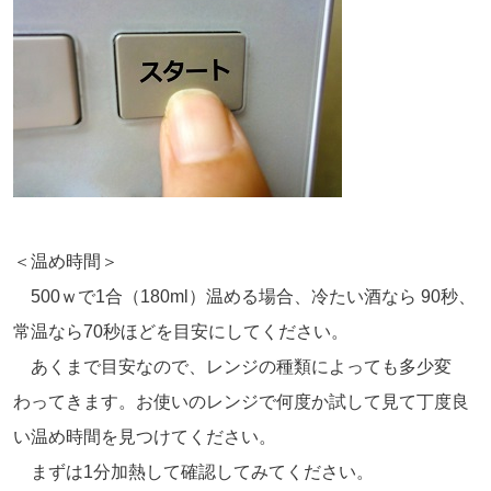
＜温め時間＞
500ｗで1合（180ml）温める場合、冷たい酒なら 90秒、
常温なら70秒ほどを目安にしてください。
あくまで目安なので、レンジの種類によっても多少変
わってきます。お使いのレンジで何度か試して見て丁度良
い温め時間を見つけてください。
まずは1分加熱して確認してみてください。