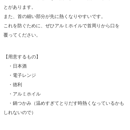
とがあります。
また、首の細い部分が先に熱くなりやすいです。
これを防ぐために、ぜひアルミホイルで首周りから口を
覆ってください。
【用意するもの】
・日本酒
・電子レンジ
・徳利
・アルミホイル
・鍋つかみ（温めすぎてとりだす時熱くなっているかも
しれないので）