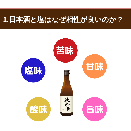
1.日本酒と塩はなぜ相性が良いのか？