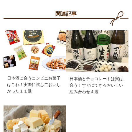
関連記事
日本酒に合うコンビニお菓子
日本酒とチョコレートは実は
はこれ！実際に試しておいし
合う！すぐにできるおいしい
かった１１選
組み合わせ４選