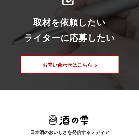
取材を依頼したい
ライターに応募したい
お問い合わせはこちら