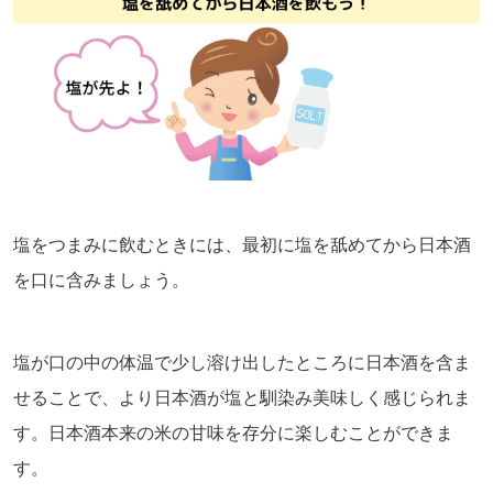
塩をつまみに飲むときには、最初に塩を舐めてから日本酒
を口に含みましょう。
塩が口の中の体温で少し溶け出したところに日本酒を含ま
せることで、より日本酒が塩と馴染み美味しく感じられま
す。日本酒本来の米の甘味を存分に楽しむことができま
す。