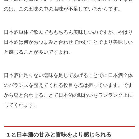
のは、この五味の中の塩味が不足しているからです。
日本酒単体で飲んでももちろん美味しいのですが、やはり
日本酒は何かおつまみと合わせて飲むことでより美味しい
と感じることが多いですよね。
日本酒に足りない塩味を足してあげることでに日本酒全体
のバランスを整えてくれる役目を塩は担っています。です
から塩と合わせることで日本酒の味わいをワンランク上に
してくれます。
1-2.日本酒の甘みと旨味をより感じられる