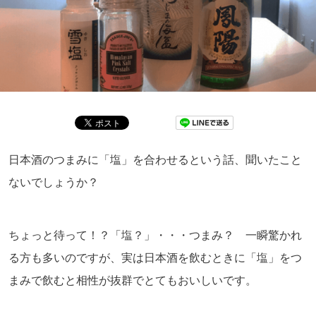
日本酒のつまみに「塩」を合わせるという話、聞いたこと
ないでしょうか？
ちょっと待って！？「塩？」・・・つまみ？ 一瞬驚かれ
る方も多いのですが、実は日本酒を飲むときに「塩」をつ
まみで飲むと相性が抜群でとてもおいしいです。