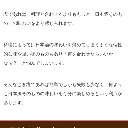
塩であれば、料理と合わせるよりももっと「日本酒そのも
の」の味わいをより感じられます。
料理によっては日本酒の味わいを薄めてしまうような個性
的な味や強い味のものもあり「何を合わせたらいいか
なぁ？」と悩んでしまいます。
そんなとき塩であれば簡単でしかも失敗も少なく、何より
も日本酒そのものの味わいを存分に楽しめるという利点が
あります。