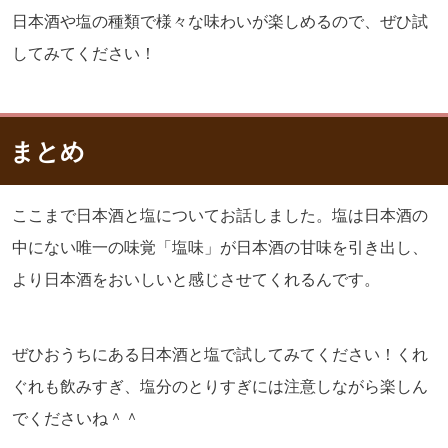
日本酒や塩の種類で様々な味わいが楽しめるので、ぜひ試
してみてください！
まとめ
ここまで日本酒と塩についてお話しました。塩は日本酒の
中にない唯一の味覚「塩味」が日本酒の甘味を引き出し、
より日本酒をおいしいと感じさせてくれるんです。
ぜひおうちにある日本酒と塩で試してみてください！くれ
ぐれも飲みすぎ、塩分のとりすぎには注意しながら楽しん
でくださいね＾＾