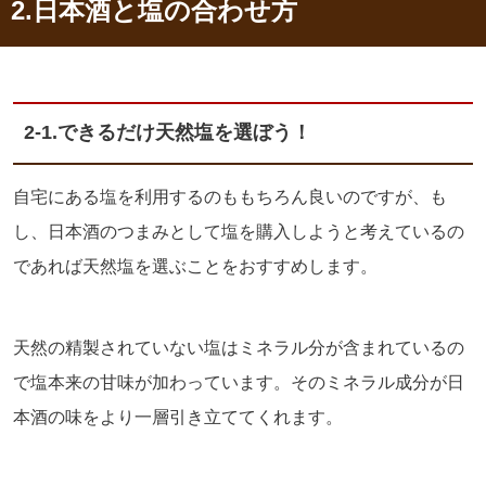
2.日本酒と塩の合わせ方
2-1.できるだけ天然塩を選ぼう！
自宅にある塩を利用するのももちろん良いのですが、も
し、日本酒のつまみとして塩を購入しようと考えているの
であれば天然塩を選ぶことをおすすめします。
天然の精製されていない塩はミネラル分が含まれているの
で塩本来の甘味が加わっています。そのミネラル成分が日
本酒の味をより一層引き立ててくれます。