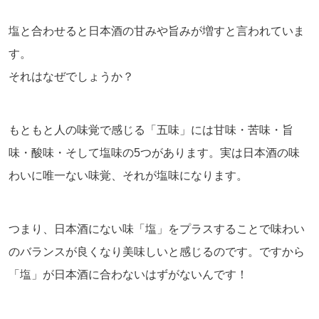
塩と合わせると日本酒の甘みや旨みが増すと言われていま
す。
それはなぜでしょうか？
もともと人の味覚で感じる「五味」には甘味・苦味・旨
味・酸味・そして塩味の5つがあります。実は日本酒の味
わいに唯一ない味覚、それが塩味になります。
つまり、日本酒にない味「塩」をプラスすることで味わい
のバランスが良くなり美味しいと感じるのです。ですから
「塩」が日本酒に合わないはずがないんです！