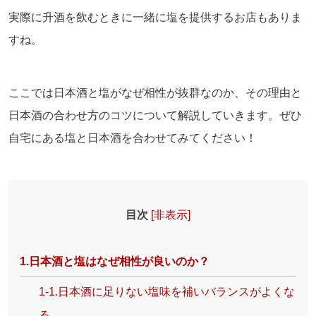
実際に升酒を飲むときに一緒に塩を提供するお店もありま
すね。
ここでは日本酒と塩がなぜ相性が抜群なのか、その理由と
日本酒の合わせ方のコツについて解説していきます。ぜひ
自宅にある塩と日本酒を合わせてみてください！
目次
[
非表示
]
1.日本酒と塩はなぜ相性が良いのか？
1-1.日本酒に足りない塩味を補いバランスがよくな
る