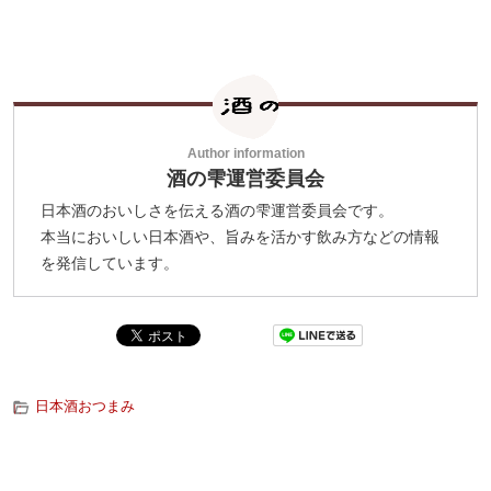
酒の雫運営委員会
日本酒のおいしさを伝える酒の雫運営委員会です。
本当においしい日本酒や、旨みを活かす飲み方などの情報
を発信しています。
日本酒おつまみ