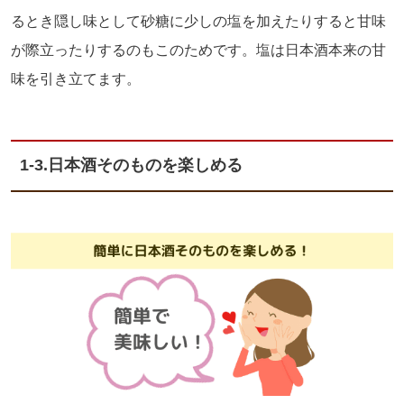
るとき隠し味として砂糖に少しの塩を加えたりすると甘味
が際立ったりするのもこのためです。塩は日本酒本来の甘
味を引き立てます。
1-3.日本酒そのものを楽しめる