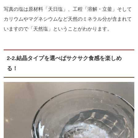
写真の塩は原材料「天日塩」、工程「溶解・立釜」そして
カリウムやマグネシウムなど天然のミネラル分が含まれて
いますので「天然塩」ということがわかります。
2-2.結晶タイプを選べばサクサク食感を楽しめ
る！