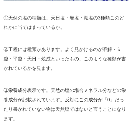
①天然の塩の種類は、天日塩・岩塩・湖塩の3種類このど
れかに当てはまっているか。
②工程には種類があります。よく見かけるのが溶解・立
釜・平釜・天日・焼成といったもの、このような種類が書
かれているかを見ます。
③栄養成分表示です。天然の塩の場合ミネラル分などの栄
養成分が記載されています。反対にこの成分が「0」だっ
たり書かれていない物は天然塩ではないと言うことになり
ます。