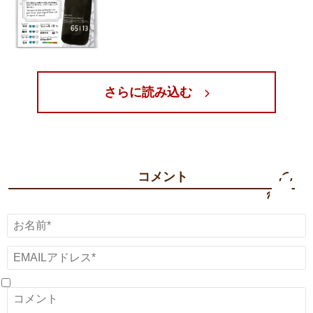
さらに読み込む
コメント