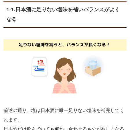
1-1.日本酒に足りない塩味を補いバランスがよく
なる
前述の通り、塩は日本酒に唯一足りない塩味を補完してく
れます。
日本酒だけ飲んでいても何か、合わせるものが欲しくなる