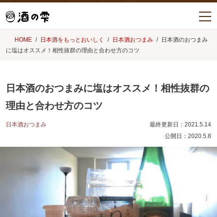
HOME
日本酒をもっとおいしく
日本酒おつまみ
日本酒のおつまみ
に塩はオススメ！相性抜群の理由と合わせ方のコツ
日本酒のおつまみに塩はオススメ！相性抜群の
理由と合わせ方のコツ
日本酒おつまみ
最終更新日：
2021.5.14
公開日：
2020.5.8