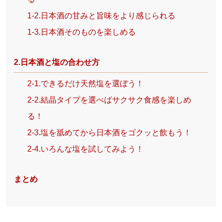
1-2.日本酒の甘みと旨味をより感じられる
1-3.日本酒そのものを楽しめる
2.日本酒と塩の合わせ方
2-1.できるだけ天然塩を選ぼう！
2-2.結晶タイプを選べばサクサク食感を楽しめ
る！
2-3.塩を舐めてから日本酒をゴクッと飲もう！
2-4.いろんな塩を試してみよう！
まとめ