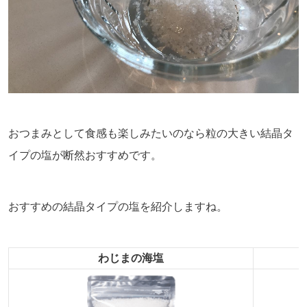
おつまみとして食感も楽しみたいのなら粒の大きい結晶タ
イプの塩が断然おすすめです。
おすすめの結晶タイプの塩を紹介しますね。
わじまの海塩