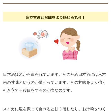
日本酒は米から造られています。そのため日本酒には米本
来の甘味というのが備わっています。その甘味をより強く
引き立てる役目をするのが塩なのです。
スイカに塩を振って食べると甘く感じたり、お汁粉をつく